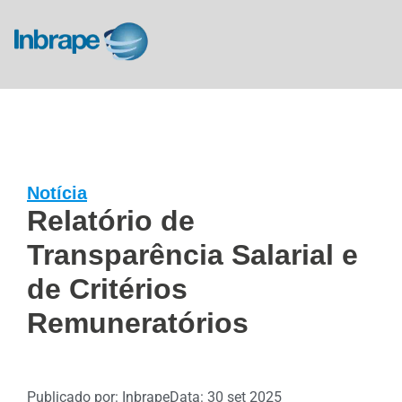
Notícia
Relatório de
Transparência Salarial e
de Critérios
Remuneratórios
Publicado por: Inbrape
Data: 30 set 2025