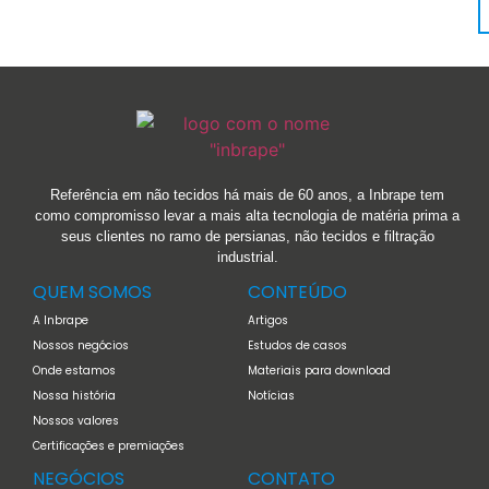
Referência em não tecidos há mais de 60 anos, a Inbrape tem
como compromisso levar a mais alta tecnologia de matéria prima a
seus clientes no ramo de persianas, não tecidos e filtração
industrial.
QUEM SOMOS
CONTEÚDO
A Inbrape
Artigos
Nossos negócios
Estudos de casos
Onde estamos
Materiais para download
Nossa história
Notícias
Nossos valores
Certificações e premiações
NEGÓCIOS
CONTATO