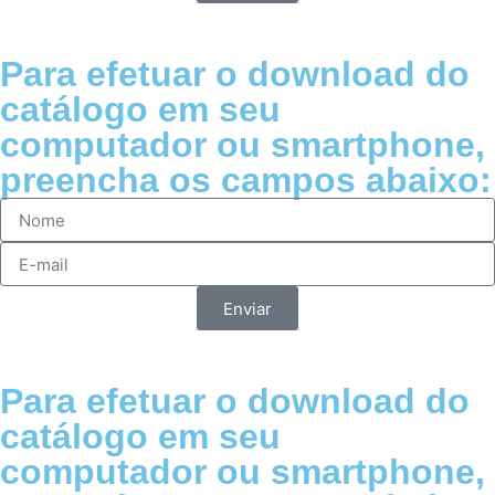
Para efetuar o download do
catálogo em seu
computador ou smartphone,
preencha os campos abaixo:
Enviar
Para efetuar o download do
catálogo em seu
computador ou smartphone,