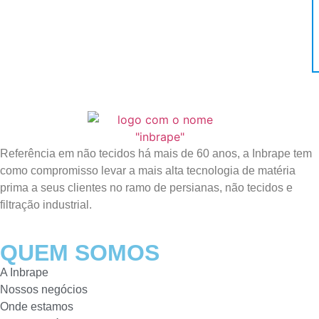
Referência em não tecidos há mais de 60 anos, a Inbrape tem
como compromisso levar a mais alta tecnologia de matéria
prima a seus clientes no ramo de persianas, não tecidos e
filtração industrial.
QUEM SOMOS
A Inbrape
Nossos negócios
Onde estamos