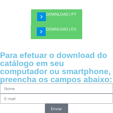
DOWNLOAD | PT
DOWNLOAD | ES
Para efetuar o download do
catálogo em seu
computador ou smartphone,
preencha os campos abaixo:
Enviar