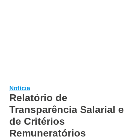
Notícia
Relatório de
Transparência Salarial e
de Critérios
Remuneratórios