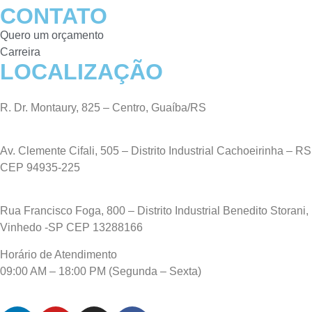
CONTATO
Quero um orçamento
Carreira
LOCALIZAÇÃO
R. Dr. Montaury, 825 – Centro, Guaíba/RS
Av. Clemente Cifali, 505 – Distrito Industrial Cachoeirinha – RS
CEP 94935-225
Rua Francisco Foga, 800 – Distrito Industrial Benedito Storani,
Vinhedo -SP CEP 13288166
Horário de Atendimento
09:00 AM – 18:00 PM (Segunda – Sexta)