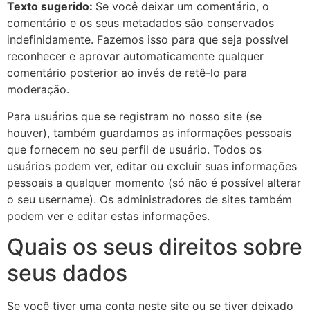
Texto sugerido:
Se você deixar um comentário, o
comentário e os seus metadados são conservados
indefinidamente. Fazemos isso para que seja possível
reconhecer e aprovar automaticamente qualquer
comentário posterior ao invés de retê-lo para
moderação.
Para usuários que se registram no nosso site (se
houver), também guardamos as informações pessoais
que fornecem no seu perfil de usuário. Todos os
usuários podem ver, editar ou excluir suas informações
pessoais a qualquer momento (só não é possível alterar
o seu username). Os administradores de sites também
podem ver e editar estas informações.
Quais os seus direitos sobre
seus dados
Se você tiver uma conta neste site ou se tiver deixado