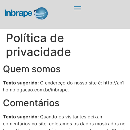
Política de
privacidade
Quem somos
Texto sugerido:
O endereço do nosso site é: http://an1-
homologacao.com.br/inbrape.
Comentários
Texto sugerido:
Quando os visitantes deixam
comentários no site, coletamos os dados mostrados no