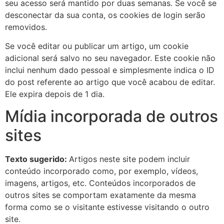
seu acesso será mantido por duas semanas. Se você se
desconectar da sua conta, os cookies de login serão
removidos.
Se você editar ou publicar um artigo, um cookie
adicional será salvo no seu navegador. Este cookie não
inclui nenhum dado pessoal e simplesmente indica o ID
do post referente ao artigo que você acabou de editar.
Ele expira depois de 1 dia.
Mídia incorporada de outros
sites
Texto sugerido:
Artigos neste site podem incluir
conteúdo incorporado como, por exemplo, vídeos,
imagens, artigos, etc. Conteúdos incorporados de
outros sites se comportam exatamente da mesma
forma como se o visitante estivesse visitando o outro
site.