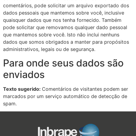
comentários, pode solicitar um arquivo exportado dos
dados pessoais que mantemos sobre você, inclusive
quaisquer dados que nos tenha fornecido. Também
pode solicitar que removamos qualquer dado pessoal
que mantemos sobre você. Isto não inclui nenhuns
dados que somos obrigados a manter para propósitos
administrativos, legais ou de segurança.
Para onde seus dados são
enviados
Texto sugerido:
Comentários de visitantes podem ser
marcados por um serviço automático de detecção de
spam.