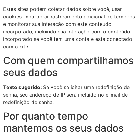
Estes sites podem coletar dados sobre você, usar
cookies, incorporar rastreamento adicional de terceiros
e monitorar sua interação com este conteúdo
incorporado, incluindo sua interação com o conteúdo
incorporado se você tem uma conta e está conectado
com o site.
Com quem compartilhamos
seus dados
Texto sugerido:
Se você solicitar uma redefinição de
senha, seu endereço de IP será incluído no e-mail de
redefinição de senha.
Por quanto tempo
mantemos os seus dados