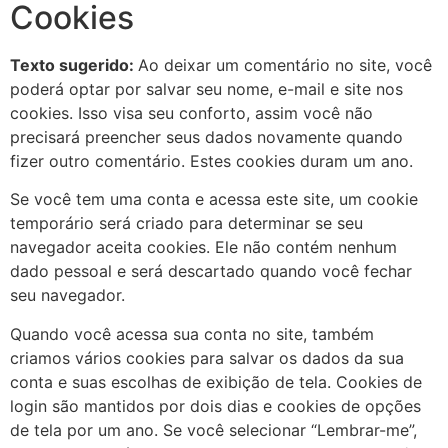
Cookies
Texto sugerido:
Ao deixar um comentário no site, você
poderá optar por salvar seu nome, e-mail e site nos
cookies. Isso visa seu conforto, assim você não
precisará preencher seus dados novamente quando
fizer outro comentário. Estes cookies duram um ano.
Se você tem uma conta e acessa este site, um cookie
temporário será criado para determinar se seu
navegador aceita cookies. Ele não contém nenhum
dado pessoal e será descartado quando você fechar
seu navegador.
Quando você acessa sua conta no site, também
criamos vários cookies para salvar os dados da sua
conta e suas escolhas de exibição de tela. Cookies de
login são mantidos por dois dias e cookies de opções
de tela por um ano. Se você selecionar “Lembrar-me”,